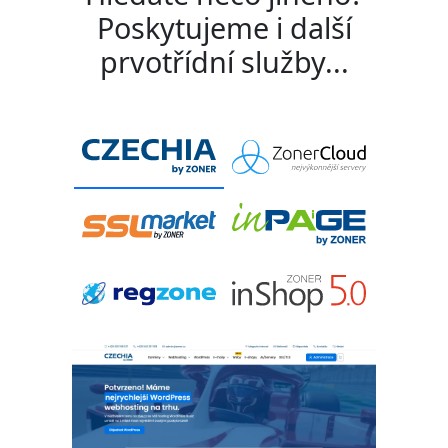
Poskytujeme i další
prvotřídní služby...